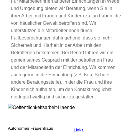
Für MitarbeiterInnen anderer Einrichtungen in Wedel
und Umgebung bieten wir Beratung, wenn Sie in
ihrer Arbeit mit Frauen und Kindern zu tun haben, die
von häuslicher Gewalt betroffen sind. Wir
unterstützen die MitarbeiterInnen durch
Fallbesprechungen dahingehend, dass sie mehr
Sicherheit und Klarheit in der Arbeit mit den
Betroffenen bekommen. Bei Bedarf führen wir ein
gemeinsames Gespräch mit der betroffenen Frau
und der Mitarbeiterin der Einrichtung. Wir kommen
auch gerne in die Einrichtung (z.B. Kita, Schule,
andere Beratungsstelle), in der die Frau und ihre
Kinder sich aufhalten, um den Kontakt möglichst
niedrigschwellig und sicher zu gestalten.
Skip back to main navigation
Autonomes Frauenhaus
Links