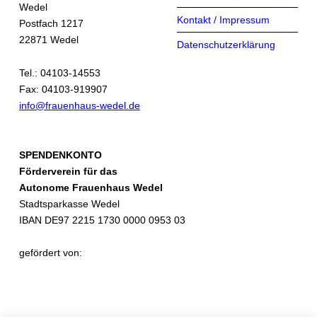
Wedel
Kontakt / Impressum
Postfach 1217
22871 Wedel
Datenschutzerklärung
Tel.: 04103-14553
Fax: 04103-919907
info@frauenhaus-wedel.de
SPENDENKONTO
Förderverein für das
Autonome Frauenhaus Wedel
Stadtsparkasse Wedel
IBAN DE97 2215 1730 0000 0953 03
gefördert von: