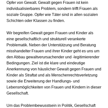
Opfer von Gewalt. Gewalt gegen Frauen ist kein
individualisierbares Problem, sondern trifft Frauen als
soziale Gruppe. Opfer wie Täter sind in allen sozialen
Schichten oder Klassen zu finden.
Wir begreifen Gewalt gegen Frauen und Kinder als
eine gesellschaftlich und strukturell verankerte
Problematik. Neben der Unterstützung und Beratung
misshandelter Frauen und ihrer Kinder geht es uns um
den Abbau gewaltverursachender und -legitimierender
Bedingungen. Ziel ist die klare und eindeutige
Anerkennung von häuslicher Gewalt gegen Frauen und
Kinder als Straftat und als Menschenrechtsverletzung
sowie die Erweiterung der Handlungs- und
Lebensmöglichkeiten von Frauen und Kindern in dieser
Gesellschaft.
Um das Problembewusstsein in Politik, Gesellschaft