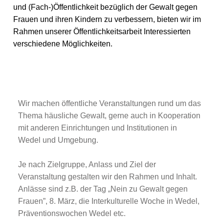
und (Fach-)Öffentlichkeit bezüglich der Gewalt gegen
Frauen und ihren Kindern zu verbessern, bieten wir im
Rahmen unserer Öffentlichkeitsarbeit Interessierten
verschiedene Möglichkeiten.
Veranstaltungen
Wir machen öffentliche Veranstaltungen rund um das
Thema häusliche Gewalt, gerne auch in Kooperation
mit anderen Einrichtungen und Institutionen in
Wedel und Umgebung.
Je nach Zielgruppe, Anlass und Ziel der
Veranstaltung gestalten wir den Rahmen und Inhalt.
Anlässe sind z.B. der Tag „Nein zu Gewalt gegen
Frauen”, 8. März, die Interkulturelle Woche in Wedel,
Präventionswochen Wedel etc.