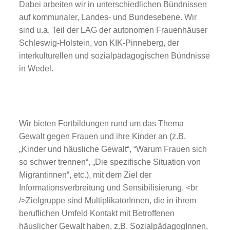
Dabei arbeiten wir in unterschiedlichen Bündnissen
auf kommunaler, Landes- und Bundesebene. Wir
sind u.a. Teil der LAG der autonomen Frauenhäuser
Schleswig-Holstein, von KIK-Pinneberg, der
interkulturellen und sozialpädagogischen Bündnisse
in Wedel.
Fortbildungen und Prävention
Wir bieten Fortbildungen rund um das Thema
Gewalt gegen Frauen und ihre Kinder an (z.B.
„Kinder und häusliche Gewalt“, “Warum Frauen sich
so schwer trennen“, „Die spezifische Situation von
Migrantinnen“, etc.), mit dem Ziel der
Informationsverbreitung und Sensibilisierung. <br
/>Zielgruppe sind MultiplikatorInnen, die in ihrem
beruflichen Umfeld Kontakt mit Betroffenen
häuslicher Gewalt haben, z.B. SozialpädagogInnen,