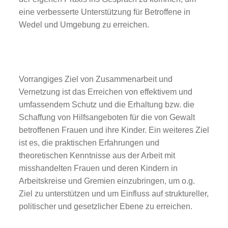
eine verbesserte Unterstützung für Betroffene in
Wedel und Umgebung zu erreichen.
Kooperation und Vernetzung
Vorrangiges Ziel von Zusammenarbeit und
Vernetzung ist das Erreichen von effektivem und
umfassendem Schutz und die Erhaltung bzw. die
Schaffung von Hilfsangeboten für die von Gewalt
betroffenen Frauen und ihre Kinder. Ein weiteres Ziel
ist es, die praktischen Erfahrungen und
theoretischen Kenntnisse aus der Arbeit mit
misshandelten Frauen und deren Kindern in
Arbeitskreise und Gremien einzubringen, um o.g.
Ziel zu unterstützen und um Einfluss auf struktureller,
politischer und gesetzlicher Ebene zu erreichen.