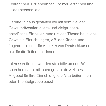
LehrerInnen, ErzieherInnen, Polizei, ÄrztInnen und
Pflegepersonal etc.
Darüber hinaus gestalten wir mit dem Ziel der
Gewaltprävention alters- und zielgruppen-
spezifische Einheiten rund um das Thema häusliche
Gewalt in Einrichtungen, z.B. der Kinder- und
Jugendhilfe oder für Anbieter von Deutschkursen
u.a. für die TeilnehmerInnen.
InteressentInnen wenden sich bitte an uns. Wir
sprechen dann mit Ihnen genau ab, welches
Angebot für Ihre Einrichtung, die Mitarbeiterinnen
oder Ihre Zielgruppe passt.
Fachberatung