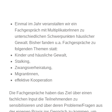
Fachgespräche
Einmal im Jahr veranstalten wir ein
Fachgespräch mit MultiplikatorInnen zu
unterschiedlichen Schwerpunkten häuslicher
Gewalt. Bisher fanden u.a. Fachgespräche zu
folgenden Themen statt:
Kinder und häusliche Gewalt,
Stalking,
Zwangsverheiratung,
Migrantinnen,
effektive Kooperation
Die Fachgespräche haben das Ziel über einen
fachlichen Input die Teilnehmenden zu
sensibilisieren und über deren Probleme/Fragen aus
der eigenen Praxis ins Gespräch zu kommen, um