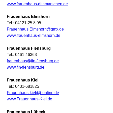
www.frauenhaus-dithmarschen.de
Frauenhaus Elmshorn
Tel.: 04121-25 8 95
Frauenhaus.Elmshorn@gmx.de
www.frauenhaus-elmshorn.de
Frauenhaus Flensburg
Tel.: 0461-46363
frauenhaus@fin-flensburg.de
www.fin-flensburg.de
Frauenhaus Kiel
Tel.: 0431-681825
Frauenhaus-kiel@t-online.de
www.Frauenhaus-Kiel.de
Frauenhaus Lübeck