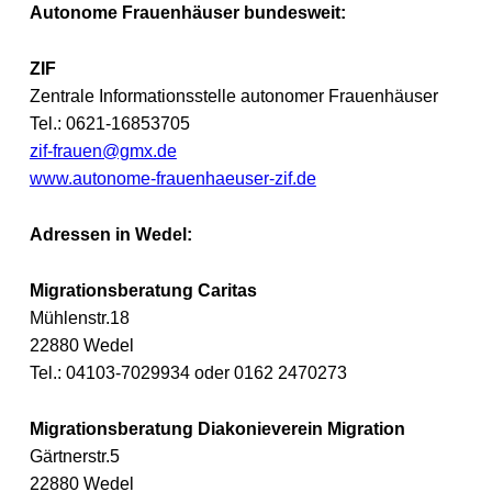
Autonome Frauenhäuser bundesweit:
ZIF
Zentrale Informationsstelle autonomer Frauenhäuser
Tel.: 0621-16853705
zif-frauen@gmx.de
www.autonome-frauenhaeuser-zif.de
Adressen in Wedel:
Migrationsberatung Caritas
Mühlenstr.18
22880 Wedel
Tel.: 04103-7029934 oder 0162 2470273
Migrationsberatung Diakonieverein Migration
Gärtnerstr.5
22880 Wedel