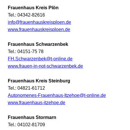
Frauenhaus Kreis Plön
Tel.: 04342-82616
info@frauenhauskreisploen.de
www.frauenhauskreisploen.de
Frauenhaus Schwarzenbek
Tel.: 04151-75 78
FH.Schwarzenbek@t-online.de
www.frauen-in-not-schwarzenbek.de
Frauenhaus Kreis Steinburg
Tel.: 04821-61712
Autonomenes-Frauenhaus-Itzehoe@t-online.de
www.frauenhaus-itzehoe.de
Frauenhaus Stormarn
Tel.: 04102-81709