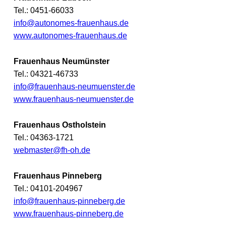
Tel.: 0451-66033
info@autonomes-frauenhaus.de
www.autonomes-frauenhaus.de
Frauenhaus Neumünster
Tel.: 04321-46733
info@frauenhaus-neumuenster.de
www.frauenhaus-neumuenster.de
Frauenhaus Ostholstein
Tel.: 04363-1721
webmaster@fh-oh.de
Frauenhaus Pinneberg
Tel.: 04101-204967
info@frauenhaus-pinneberg.de
www.frauenhaus-pinneberg.de